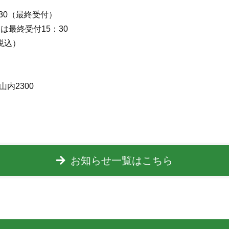
：30（最終受付）
終受付15：30
（税込）
山内2300
お知らせ一覧はこちら