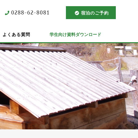
0288-62-8081
宿泊のご予約
よくある質問
学生向け資料ダウンロード