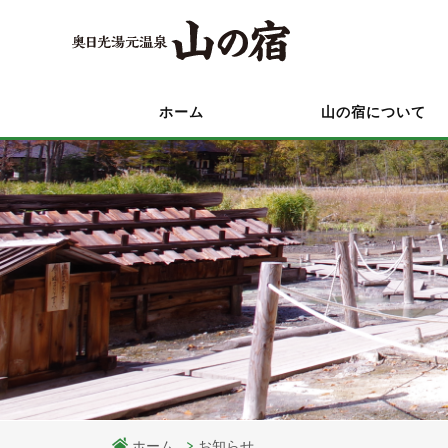
ホーム
山の宿について
ホーム
お知らせ